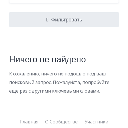
Фильтровать
Ничего не найдено
К сожалению, ничего не подошло под ваш
поисковый запрос. Пожалуйста, попробуйте
еще раз с другими ключевыми словами.
Главная
О Сообществе
Участники