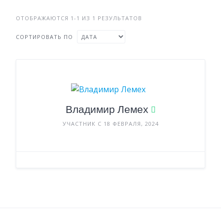
ОТОБРАЖАЮТСЯ 1-1 ИЗ 1 РЕЗУЛЬТАТОВ
СОРТИРОВАТЬ ПО
Владимир Лемех
УЧАСТНИК С 18 ФЕВРАЛЯ, 2024